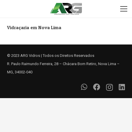
Vidraçaria em Nova Lima
© 2023 ARG Vidros | Todos os Direitos Reservados
R. Paulo Raimundo Ferreira, 28 – Chácara Bom Retiro, Nova Lima –
MG, 34002-040